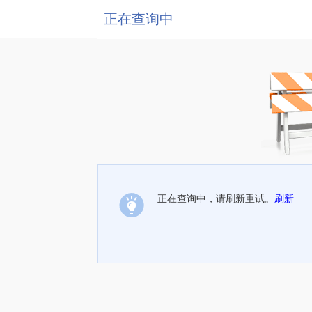
正在查询中
正在查询中，请刷新重试。
刷新