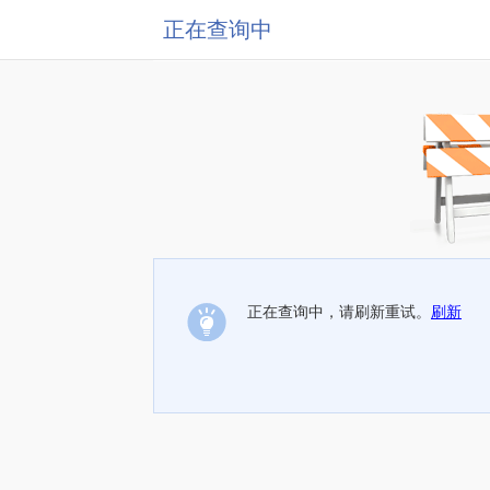
正在查询中
正在查询中，请刷新重试。
刷新