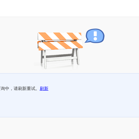
查询中，请刷新重试。
刷新