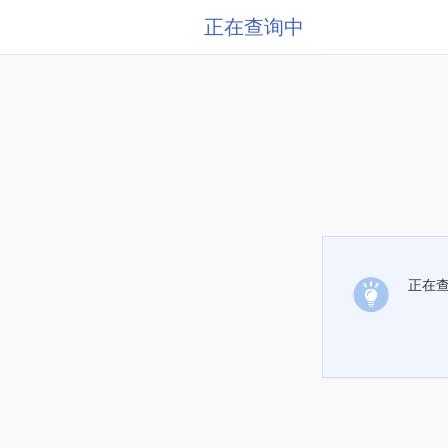
正在查询中
正在